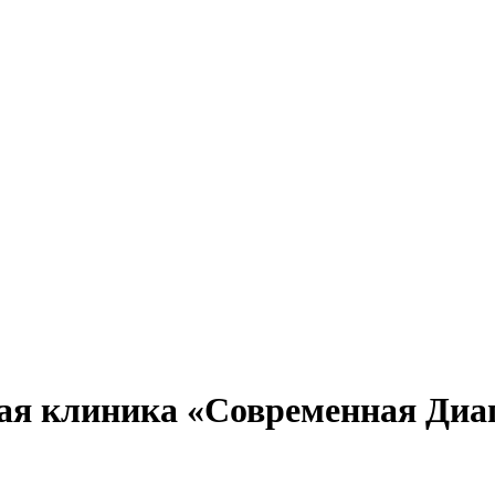
я клиника «Современная Диаг