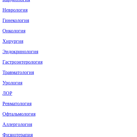
Неврология
Гинекология
Онкология
Хирургия
Эндокринология
Гастроэнтерология
Травматология
Урология
ЛОР
Ревматология
Офтальмология
Аллергология
Физиотерапия