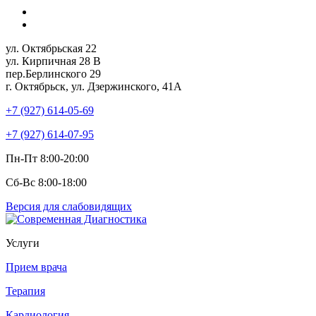
ул. Октябрьская 22
ул. Кирпичная 28 В
пер.Берлинского 29
г. Октябрьск, ул. Дзержинского, 41А
+7 (927) 614-05-69
+7 (927) 614-07-95
Пн-Пт 8:00-20:00
Сб-Вс 8:00-18:00
Версия для слабовидящих
Услуги
Прием врача
Терапия
Кардиология