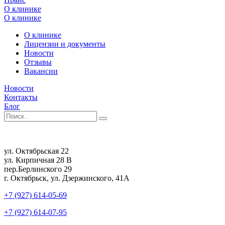
О клинике
О клинике
О клинике
Лицензии и документы
Новости
Отзывы
Вакансии
Новости
Контакты
Блог
ул. Октябрьская 22
ул. Кирпичная 28 В
пер.Берлинского 29
г. Октябрьск, ул. Дзержинского, 41А
+7 (927) 614-05-69
+7 (927) 614-07-95