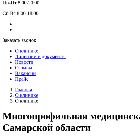
Пн-Пт 8:00-20:00
Сб-Вс 8:00-18:00
Заказать звонок
О клинике
Лицензии и документы
Новости
Отзывы
Вакансии
Прайс
Главная
О клинике
О клинике
Многопрофильная медицинска
Самарской области