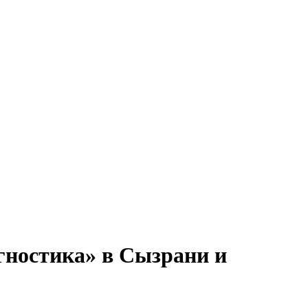
ностика» в Сызрани и