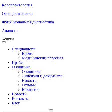
Колопроктология
Отоларингология
Функциональная диагностика
Анализы
Услуги
Специалисты
Врачи
Медицинский персонал
Прайс
О клинике
О клинике
Лицензии и документы
Новости
Отзывы
Вакансии
Новости
Контакты
Блог