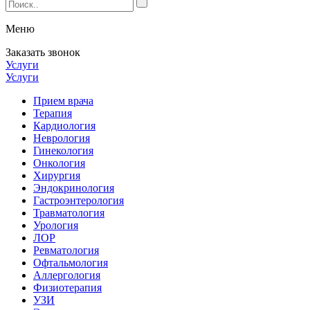
Меню
Заказать звонок
Услуги
Услуги
Прием врача
Терапия
Кардиология
Неврология
Гинекология
Онкология
Хирургия
Эндокринология
Гастроэнтерология
Травматология
Урология
ЛОР
Ревматология
Офтальмология
Аллергология
Физиотерапия
УЗИ