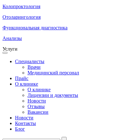
Колопроктология
Отоларингология
Функциональная диагностика
Анализы
Услуги
Специалисты
Врачи
Медицинский персонал
Прайс
О клинике
О клинике
Лицензии и документы
Новости
Отзывы
Вакансии
Новости
Контакты
Блог