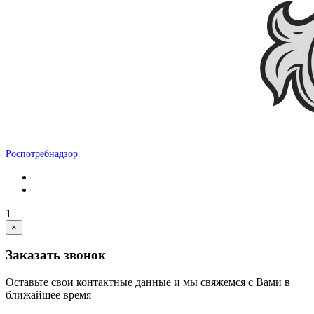
Роспотребнадзор
1
×
Заказать звонок
Оставьте свои контактные данные и мы свяжемся с Вами в
ближайшее время