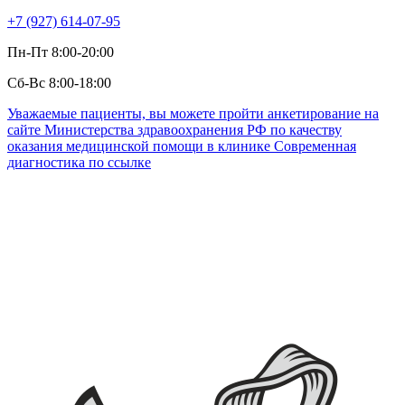
+7 (927) 614-07-95
Пн-Пт 8:00-20:00
Сб-Вс 8:00-18:00
Уважаемые пациенты, вы можете пройти анкетирование на
сайте Министерства здравоохранения РФ по качеству
оказания медицинской помощи в клинике Современная
диагностика по ссылке