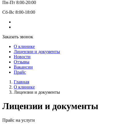
Пн-Пт 8:00-20:00
Сб-Вс 8:00-18:00
Заказать звонок
О клинике
Лицензии и документы
Новости
Отзывы
Вакансии
Прайс
Главная
О клинике
Лицензии и документы
Лицензии и документы
Прайс на услуги