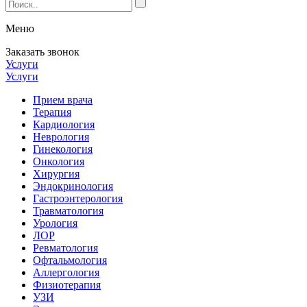
Меню
Заказать звонок
Услуги
Услуги
Прием врача
Терапия
Кардиология
Неврология
Гинекология
Онкология
Хирургия
Эндокринология
Гастроэнтерология
Травматология
Урология
ЛОР
Ревматология
Офтальмология
Аллергология
Физиотерапия
УЗИ