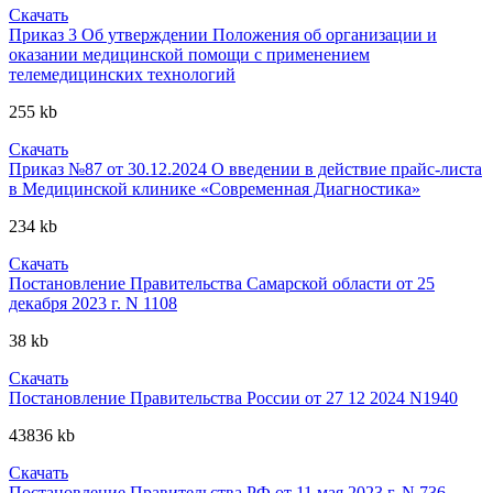
Скачать
Приказ 3 Об утверждении Положения об организации и
оказании медицинской помощи с применением
телемедицинских технологий
255 kb
Скачать
Приказ №87 от 30.12.2024 О введении в действие прайс-листа
в Медицинской клинике «Современная Диагностика»
234 kb
Скачать
Постановление Правительства Самарской области от 25
декабря 2023 г. N 1108
38 kb
Скачать
Постановление Правительства России от 27 12 2024 N1940
43836 kb
Скачать
Постановление Правительства РФ от 11 мая 2023 г. N 736