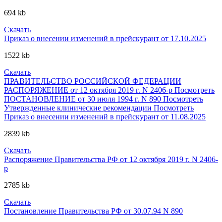
694 kb
Скачать
Приказ о внесении изменений в прейскурант от 17.10.2025
1522 kb
Скачать
ПРАВИТЕЛЬСТВО РОССИЙСКОЙ ФЕДЕРАЦИИ
РАСПОРЯЖЕНИЕ от 12 октября 2019 г. N 2406-р
Посмотреть
ПОСТАНОВЛЕНИЕ от 30 июля 1994 г. N 890
Посмотреть
Утвержденные клинические рекомендации
Посмотреть
Приказ о внесении изменений в прейскурант от 11.08.2025
2839 kb
Скачать
Распоряжение Правительства РФ от 12 октября 2019 г. N 2406-
р
2785 kb
Скачать
Постановление Правительства РФ от 30.07.94 N 890