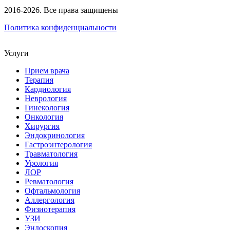
2016-2026. Все права защищены
Политика конфиденциальности
Услуги
Прием врача
Терапия
Кардиология
Неврология
Гинекология
Онкология
Хирургия
Эндокринология
Гастроэнтерология
Травматология
Урология
ЛОР
Ревматология
Офтальмология
Аллергология
Физиотерапия
УЗИ
Эндоскопия