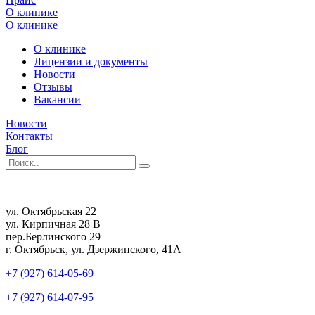
О клинике
О клинике
О клинике
Лицензии и документы
Новости
Отзывы
Вакансии
Новости
Контакты
Блог
ул. Октябрьская 22
ул. Кирпичная 28 В
пер.Берлинского 29
г. Октябрьск, ул. Дзержинского, 41А
+7 (927) 614-05-69
+7 (927) 614-07-95