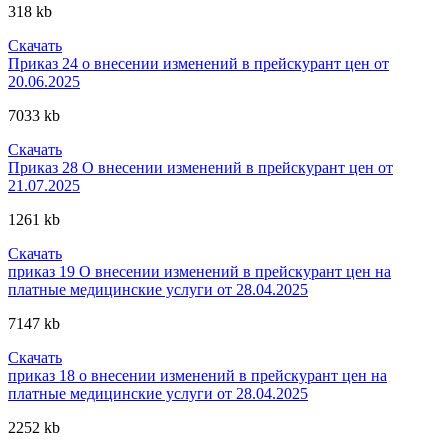
318 kb
Скачать
Приказ 24 о внесении изменений в прейскурант цен от
20.06.2025
7033 kb
Скачать
Приказ 28 О внесении изменений в прейскурант цен от
21.07.2025
1261 kb
Скачать
приказ 19 О внесении изменений в прейскурант цен на
платные медицинские услуги от 28.04.2025
7147 kb
Скачать
приказ 18 о внесении изменений в прейскурант цен на
платные медицинские услуги от 28.04.2025
2252 kb