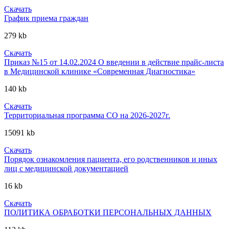
Скачать
График приема граждан
279 kb
Скачать
Приказ №15 от 14.02.2024 О введении в действие прайс-листа
в Медицинской клинике «Современная Диагностика»
140 kb
Скачать
Территориальная программа СО на 2026-2027г.
15091 kb
Скачать
Порядок ознакомления пациента, его родственников и иных
лиц с медицинской документацией
16 kb
Скачать
ПОЛИТИКА ОБРАБОТКИ ПЕРСОНАЛЬНЫХ ДАННЫХ