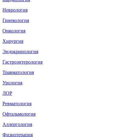
Неврология
Гинекология
Онкология
Хирургия
Эндокринология
Гастроэнтерология
Травматология
Урология
ЛОР
Ревматология
Офтальмология
Аллергология
Физиотерапия