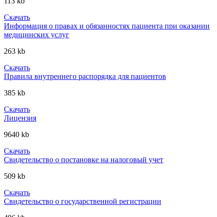
113 kb
Скачать
Информация о правах и обязанностях пациента при оказании
медицинских услуг
263 kb
Скачать
Правила внутреннего распорядка для пациентов
385 kb
Скачать
Лицензия
9640 kb
Скачать
Свидетельство о постановке на налоговый учет
509 kb
Скачать
Свидетельство о государственной регистрации