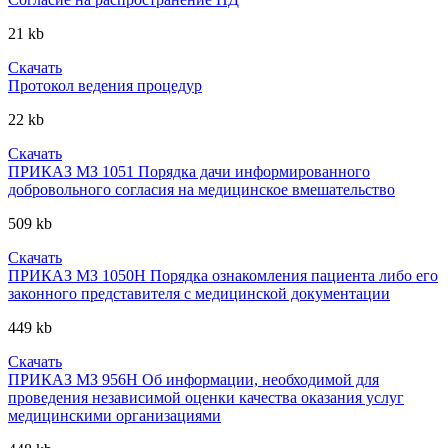
21 kb
Скачать
Протокол ведения процедур
22 kb
Скачать
ПРИКАЗ МЗ 1051 Порядка дачи информированного
добровольного согласия на медицинское вмешательство
509 kb
Скачать
ПРИКАЗ МЗ 1050Н Порядка ознакомления пациента либо его
законного представителя с медицинской документации
449 kb
Скачать
ПРИКАЗ МЗ 956Н Об информации, необходимой для
проведения независимой оценки качества оказания услуг
медицинскими организациями