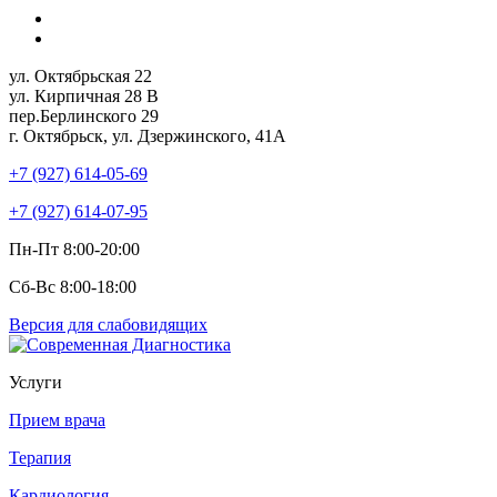
ул. Октябрьская 22
ул. Кирпичная 28 В
пер.Берлинского 29
г. Октябрьск, ул. Дзержинского, 41А
+7 (927) 614-05-69
+7 (927) 614-07-95
Пн-Пт 8:00-20:00
Сб-Вс 8:00-18:00
Версия для слабовидящих
Услуги
Прием врача
Терапия
Кардиология