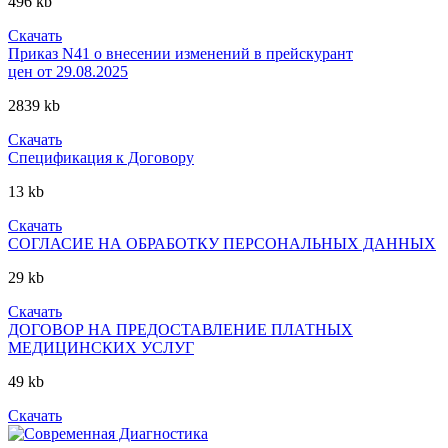
496 kb
Скачать
Приказ N41 о внесении изменений в прейскурант
цен от 29.08.2025
2839 kb
Скачать
Спецификация к Договору
13 kb
Скачать
СОГЛАСИЕ НА ОБРАБОТКУ ПЕРСОНАЛЬНЫХ ДАННЫХ
29 kb
Скачать
ДОГОВОР НА ПРЕДОСТАВЛЕНИЕ ПЛАТНЫХ
МЕДИЦИНСКИХ УСЛУГ
49 kb
Скачать