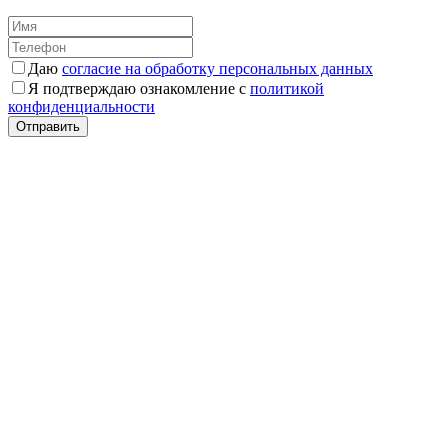
Даю
согласие на обработку персональных данных
Я подтверждаю ознакомление с
политикой
конфиденциальности