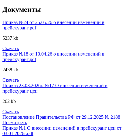
Документы
Приказ №24 от 25.05.26 о внесении изменений в
прейскурант.pdf
5237 kb
Скачать
Приказ №18 от 10.04.26 о внесении изменений в
прейскурант.pdf
2438 kb
Скачать
Приказ 23.03.2026г. №17 О внесении изменений в
прейскурант цен
262 kb
Скачать
Постановление Правительства РФ от 29.12.2025 № 2188
Посмотреть
Приказ №1 О внесении изменений в прейскурант цен от
03.01.2026г.pdf