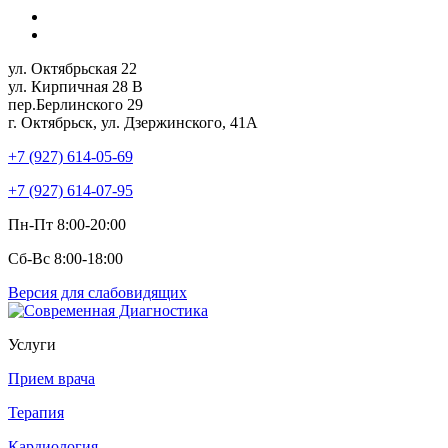
ул. Октябрьская 22
ул. Кирпичная 28 В
пер.Берлинского 29
г. Октябрьск, ул. Дзержинского, 41А
+7 (927) 614-05-69
+7 (927) 614-07-95
Пн-Пт 8:00-20:00
Сб-Вс 8:00-18:00
Версия для слабовидящих
Услуги
Прием врача
Терапия
Кардиология