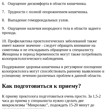
6. Ощущение дискомфорта в области кишечника.
7. Трудности с полной опорожнением кишечника.
8. Выпадение геморроидальных узлов.
9. Ощущение наличия инородного тела в области заднего
прохода.
10. Профилактика проктологических заболеваний также
имеет важное значение - следует обращать внимание на
симптомы и не откладывать обращение к специалисту.
Женщины в период беременности могут также потребовать
колопроктологического наблюдения.
Поддержание здоровья кишечника и регулярное посещение
колопроктолога могут способствовать раннему выявлению и
успешному лечению различных проблем в данной области.
Как подготовиться к приему?
К приему проктолога подготовиться очень просто. За 1,5-2
часа до приема у специалиста нужно сделать две
микроклизмы "Микролакс", подождать 15-20 минут до