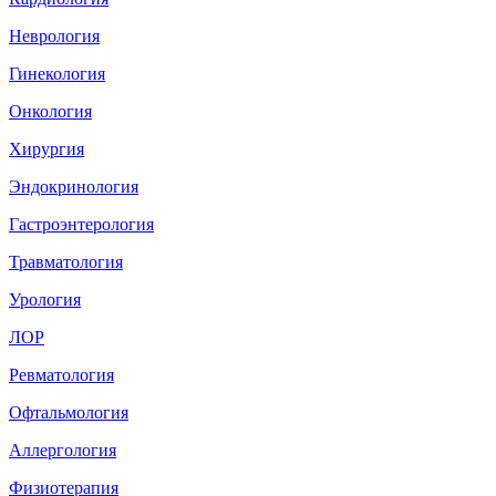
Неврология
Гинекология
Онкология
Хирургия
Эндокринология
Гастроэнтерология
Травматология
Урология
ЛОР
Ревматология
Офтальмология
Аллергология
Физиотерапия