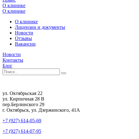
О клинике
О клинике
О клинике
Лицензии и документы
Новости
Отзывы
Вакансии
Новости
Контакты
Блог
ул. Октябрьская 22
ул. Кирпичная 28 В
пер.Берлинского 29
г. Октябрьск, ул. Дзержинского, 41А
+7 (927) 614-05-69
+7 (927) 614-07-95