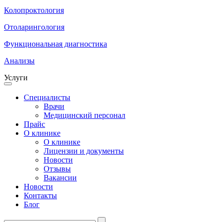
Колопроктология
Отоларингология
Функциональная диагностика
Анализы
Услуги
Специалисты
Врачи
Медицинский персонал
Прайс
О клинике
О клинике
Лицензии и документы
Новости
Отзывы
Вакансии
Новости
Контакты
Блог