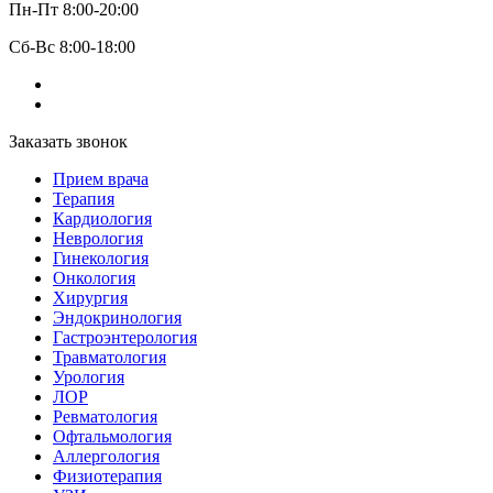
Пн-Пт 8:00-20:00
Сб-Вс 8:00-18:00
Заказать звонок
Прием врача
Терапия
Кардиология
Неврология
Гинекология
Онкология
Хирургия
Эндокринология
Гастроэнтерология
Травматология
Урология
ЛОР
Ревматология
Офтальмология
Аллергология
Физиотерапия