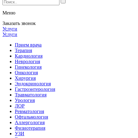
Меню
Заказать звонок
Услуги
Услуги
Прием врача
Терапия
Кардиология
Неврология
Гинекология
Онкология
Хирургия
Эндокринология
Гастроэнтерология
Травматология
Урология
ЛОР
Ревматология
Офтальмология
Аллергология
Физиотерапия
УЗИ