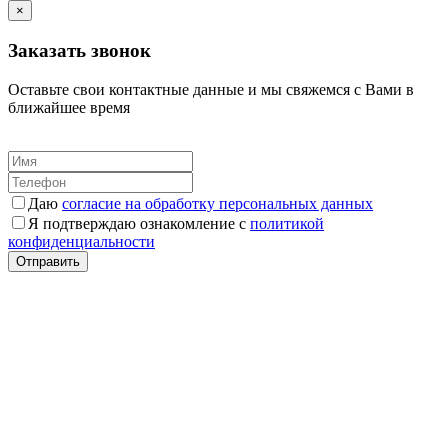
×
Заказать звонок
Оставьте свои контактные данные и мы свяжемся с Вами в
ближайшее время
Даю
согласие на обработку персональных данных
Я подтверждаю ознакомление с
политикой
конфиденциальности