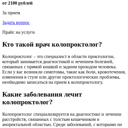
от 2100 рублей
За прием
Задать вопрос
Прайс на услуги
Кто такой врач колопроктолог?
Колопроктолог – это специалист в области проктологии,
который занимается диагностикой и лечением болезней,
связанных с прямой кишкой и задним проходом человека.
Если у вас возникли симптомы, такие как боли, кровотечения,
изменения в стуле или другие проктологические проблемы,
необходимо записаться на прием к колопроктологу.
Какие заболевания лечит
колопроктолог?
Колопроктолог специализируется на диагностике и лечении
расстройств, связанных с толстым кишечником и
аноректальной областью. Среди заболеваний, с которыми он