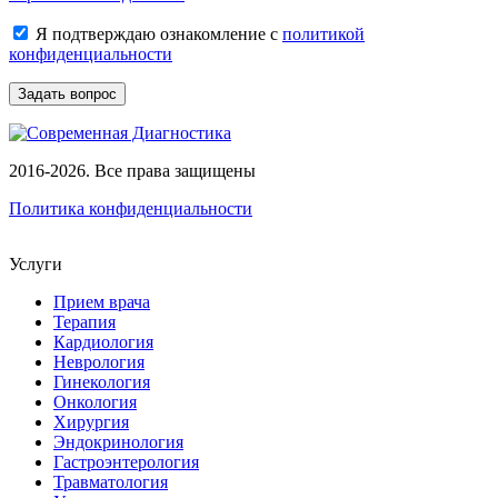
Я подтверждаю ознакомление с
политикой
конфиденциальности
Задать вопрос
2016-2026. Все права защищены
Политика конфиденциальности
Услуги
Прием врача
Терапия
Кардиология
Неврология
Гинекология
Онкология
Хирургия
Эндокринология
Гастроэнтерология
Травматология