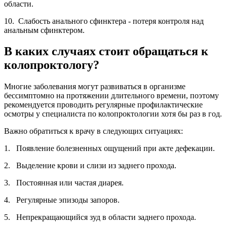
области.
10. Слабость анального сфинктера - потеря контроля над
анальным сфинктером.
В каких случаях стоит обращаться к
колопроктологу?
Многие заболевания могут развиваться в организме
бессимптомно на протяжении длительного времени, поэтому
рекомендуется проводить регулярные профилактические
осмотры у специалиста по колопроктологии хотя бы раз в год.
Важно обратиться к врачу в следующих ситуациях:
1. Появление болезненных ощущений при акте дефекации.
2. Выделение крови и слизи из заднего прохода.
3. Постоянная или частая диарея.
4. Регулярные эпизоды запоров.
5. Непрекращающийся зуд в области заднего прохода.