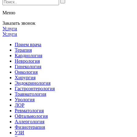
Меню
Заказать звонок
Услуги
Услуги
Прием врача
Терапия
Кардиология
Неврология
Гинекология
Онкология
Хирургия
Эндокринология
Гастроэнтерология
Травматология
Урология
ЛОР
Ревматология
Офтальмология
Аллергология
Физиотерапия
УЗИ