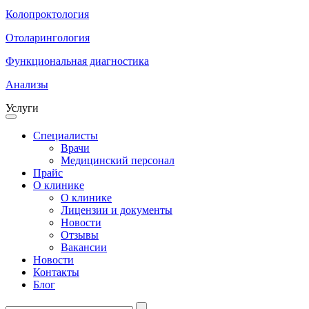
Колопроктология
Отоларингология
Функциональная диагностика
Анализы
Услуги
Специалисты
Врачи
Медицинский персонал
Прайс
О клинике
О клинике
Лицензии и документы
Новости
Отзывы
Вакансии
Новости
Контакты
Блог