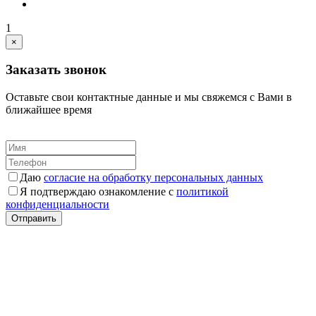
1
×
Заказать звонок
Оставьте свои контактные данные и мы свяжемся с Вами в
ближайшее время
Даю
согласие на обработку персональных данных
Я подтверждаю ознакомление с
политикой
конфиденциальности