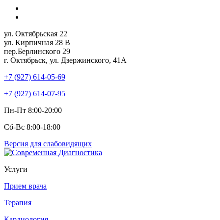
ул. Октябрьская 22
ул. Кирпичная 28 В
пер.Берлинского 29
г. Октябрьск, ул. Дзержинского, 41А
+7 (927) 614-05-69
+7 (927) 614-07-95
Пн-Пт 8:00-20:00
Сб-Вс 8:00-18:00
Версия для слабовидящих
Услуги
Прием врача
Терапия
Кардиология