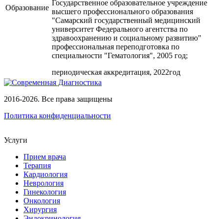
Государственное образовательное учреждение
Образование
высшего профессионального образования
"Самарский государственный медицинский
университет Федерального агентства по
здравоохранению и социальному развитию"
профессиональная переподготовка по
специальности "Гематология", 2005 год;
периодическая аккредитация, 2022год
2016-2026. Все права защищены
Политика конфиденциальности
Услуги
Прием врача
Терапия
Кардиология
Неврология
Гинекология
Онкология
Хирургия
Эндокринология