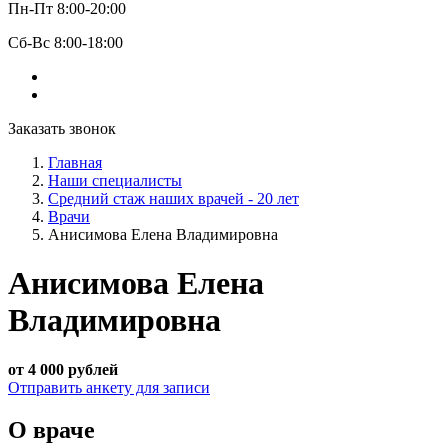
Пн-Пт 8:00-20:00
Сб-Вс 8:00-18:00
Заказать звонок
Главная
Наши специалисты
Средний стаж наших врачей - 20 лет
Врачи
Анисимова Елена Владимировна
Анисимова Елена
Владимировна
от 4 000 рублей
Отправить анкету для записи
О враче