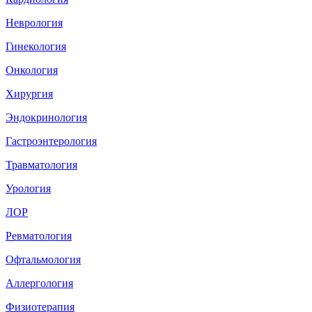
Неврология
Гинекология
Онкология
Хирургия
Эндокринология
Гастроэнтерология
Травматология
Урология
ЛОР
Ревматология
Офтальмология
Аллергология
Физиотерапия