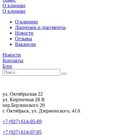
О клинике
О клинике
О клинике
Лицензии и документы
Новости
Отзывы
Вакансии
Новости
Контакты
Блог
ул. Октябрьская 22
ул. Кирпичная 28 В
пер.Берлинского 29
г. Октябрьск, ул. Дзержинского, 41А
+7 (927) 614-05-69
+7 (927) 614-07-95