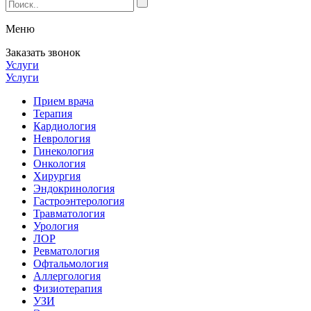
Меню
Заказать звонок
Услуги
Услуги
Прием врача
Терапия
Кардиология
Неврология
Гинекология
Онкология
Хирургия
Эндокринология
Гастроэнтерология
Травматология
Урология
ЛОР
Ревматология
Офтальмология
Аллергология
Физиотерапия
УЗИ