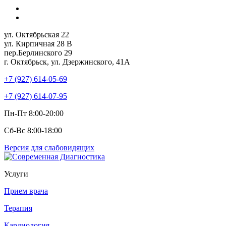
ул. Октябрьская 22
ул. Кирпичная 28 В
пер.Берлинского 29
г. Октябрьск, ул. Дзержинского, 41А
+7 (927) 614-05-69
+7 (927) 614-07-95
Пн-Пт 8:00-20:00
Сб-Вс 8:00-18:00
Версия для слабовидящих
Услуги
Прием врача
Терапия
Кардиология