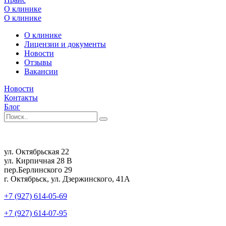
О клинике
О клинике
О клинике
Лицензии и документы
Новости
Отзывы
Вакансии
Новости
Контакты
Блог
ул. Октябрьская 22
ул. Кирпичная 28 В
пер.Берлинского 29
г. Октябрьск, ул. Дзержинского, 41А
+7 (927) 614-05-69
+7 (927) 614-07-95