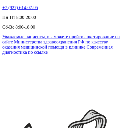
+7 (927) 614-07-95
Пн-Пт 8:00-20:00
Сб-Вс 8:00-18:00
Уважаемые пациенты, вы можете пройти анкетирование на
сайте Министерства здравоохранения РФ по качеству
оказания медицинской помощи в клинике Современная
диагностика по ссылке