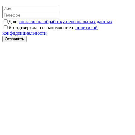
Даю
согласие на обработку персональных данных
Я подтверждаю ознакомление с
политикой
конфиденциальности