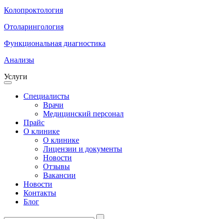
Колопроктология
Отоларингология
Функциональная диагностика
Анализы
Услуги
Специалисты
Врачи
Медицинский персонал
Прайс
О клинике
О клинике
Лицензии и документы
Новости
Отзывы
Вакансии
Новости
Контакты
Блог