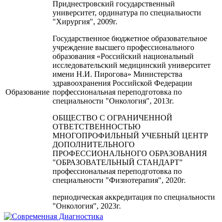
Приднестровский государственный
университет, ординатура по специальности
"Хирургия", 2009г.
Государственное бюджетное образовательное
учреждение высшего профессионального
образования «Российский национальный
исследовательский медицинский университет
имени Н.И. Пирогова» Министерства
здравоохранения Российской Федерации
Образование
порфессиональная переподготовка по
специальности "Онкология", 2013г.
ОБЩЕСТВО С ОГРАНИЧЕННОЙ
ОТВЕТСТВЕННОСТЬЮ
МНОГОПРОФИЛЬНЫЙ УЧЕБНЫЙ ЦЕНТР
ДОПОЛНИТЕЛЬНОГО
ПРОФЕССИОНАЛЬНОГО ОБРАЗОВАНИЯ
"ОБРАЗОВАТЕЛЬНЫЙ СТАНДАРТ"
профессиональная переподготовка по
специальности "Физиотерапия", 2020г.
периодическая аккредитация по специальности
"Онкология", 2023г.