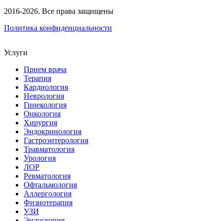
2016-2026. Все права защищены
Политика конфиденциальности
Услуги
Прием врача
Терапия
Кардиология
Неврология
Гинекология
Онкология
Хирургия
Эндокринология
Гастроэнтерология
Травматология
Урология
ЛОР
Ревматология
Офтальмология
Аллергология
Физиотерапия
УЗИ
Эндоскопия