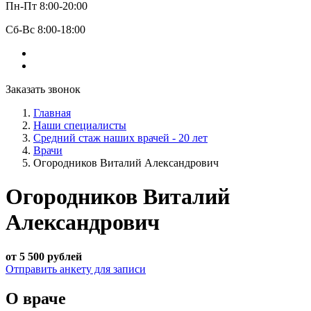
Пн-Пт 8:00-20:00
Сб-Вс 8:00-18:00
Заказать звонок
Главная
Наши специалисты
Средний стаж наших врачей - 20 лет
Врачи
Огородников Виталий Александрович
Огородников Виталий
Александрович
от 5 500 рублей
Отправить анкету для записи
О враче