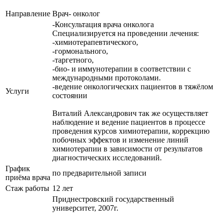
Направление
Врач- онколог
-Консультация врача онколога
Специализируется на проведении лечения:
-химиотерапевтического,
-гормонального,
-таргетного,
-био- и иммунотерапии в соответствии с
международными протоколами.
-ведение онкологических пациентов в тяжёлом
Услуги
состоянии
Виталий Александрович так же осуществляет
наблюдение и ведение пациентов в процессе
проведения курсов химиотерапии, коррекцию
побочных эффектов и изменение линий
химиотерапии в зависимости от результатов
диагностических исследований.
График
по предварительной записи
приёма врача
Стаж работы
12 лет
Приднестровский государственный
университет, 2007г.