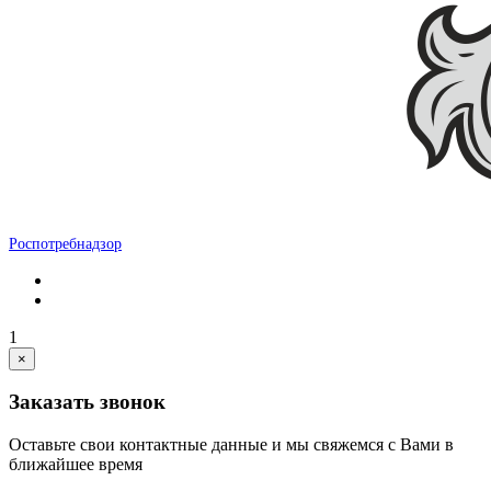
Роспотребнадзор
1
×
Заказать звонок
Оставьте свои контактные данные и мы свяжемся с Вами в
ближайшее время