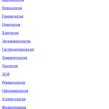
Неврология
Гинекология
Онкология
Хирургия
Эндокринология
Гастроэнтерология
Травматология
Урология
ЛОР
Ревматология
Офтальмология
Аллергология
Физиотерапия