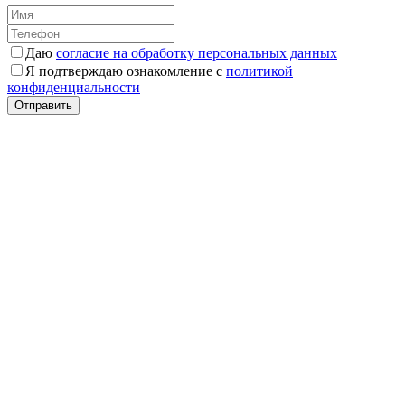
Даю
согласие на обработку персональных данных
Я подтверждаю ознакомление с
политикой
конфиденциальности