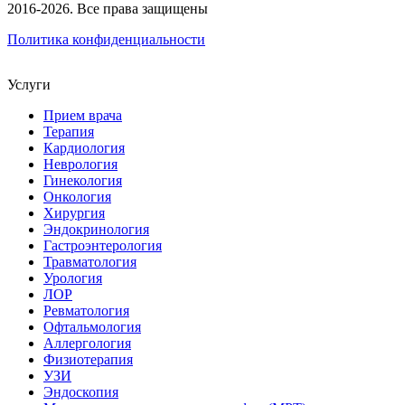
2016-2026. Все права защищены
Политика конфиденциальности
Услуги
Прием врача
Терапия
Кардиология
Неврология
Гинекология
Онкология
Хирургия
Эндокринология
Гастроэнтерология
Травматология
Урология
ЛОР
Ревматология
Офтальмология
Аллергология
Физиотерапия
УЗИ
Эндоскопия