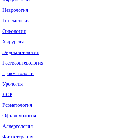
Неврология
Гинекология
Онкология
Хирургия
Эндокринология
Гастроэнтерология
Травматология
Урология
ЛОР
Ревматология
Офтальмология
Аллергология
Физиотерапия