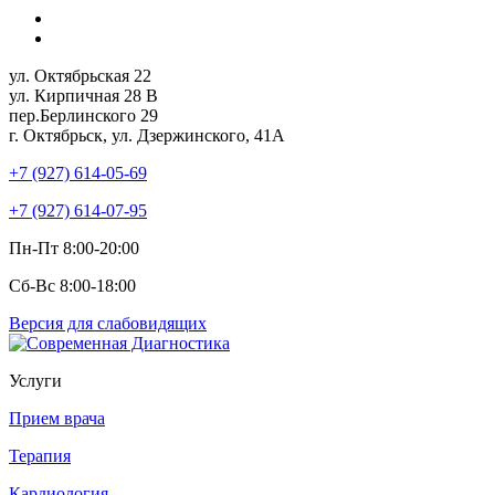
ул. Октябрьская 22
ул. Кирпичная 28 В
пер.Берлинского 29
г. Октябрьск, ул. Дзержинского, 41А
+7 (927) 614-05-69
+7 (927) 614-07-95
Пн-Пт 8:00-20:00
Сб-Вс 8:00-18:00
Версия для слабовидящих
Услуги
Прием врача
Терапия
Кардиология