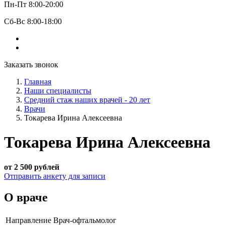
Пн-Пт 8:00-20:00
Сб-Вс 8:00-18:00
Заказать звонок
Главная
Наши специалисты
Средний стаж наших врачей - 20 лет
Врачи
Токарева Ирина Алексеевна
Токарева Ирина Алексеевна
от 2 500 рублей
Отправить анкету для записи
О враче
Направление
Врач-офтальмолог