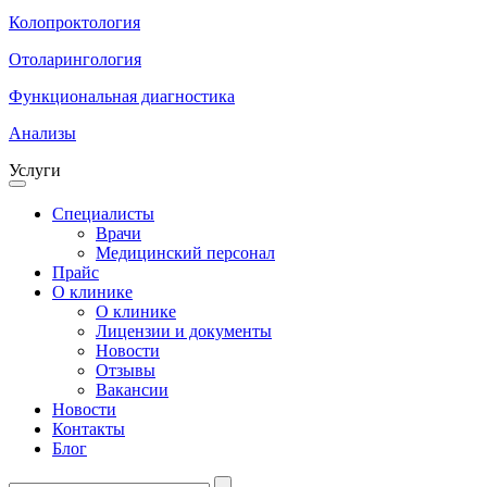
Колопроктология
Отоларингология
Функциональная диагностика
Анализы
Услуги
Специалисты
Врачи
Медицинский персонал
Прайс
О клинике
О клинике
Лицензии и документы
Новости
Отзывы
Вакансии
Новости
Контакты
Блог