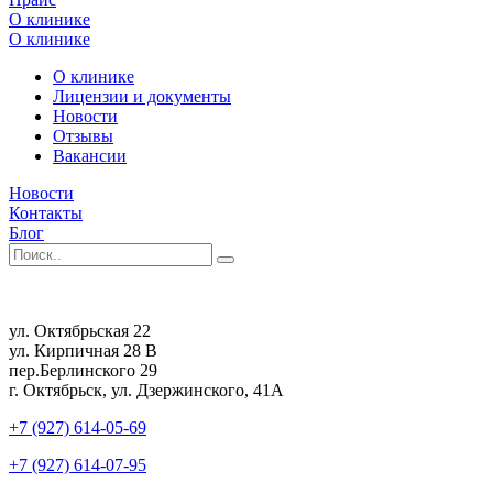
О клинике
О клинике
О клинике
Лицензии и документы
Новости
Отзывы
Вакансии
Новости
Контакты
Блог
ул. Октябрьская 22
ул. Кирпичная 28 В
пер.Берлинского 29
г. Октябрьск, ул. Дзержинского, 41А
+7 (927) 614-05-69
+7 (927) 614-07-95