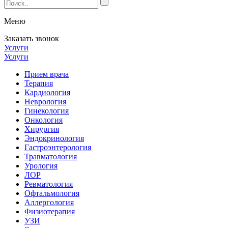
Меню
Заказать звонок
Услуги
Услуги
Прием врача
Терапия
Кардиология
Неврология
Гинекология
Онкология
Хирургия
Эндокринология
Гастроэнтерология
Травматология
Урология
ЛОР
Ревматология
Офтальмология
Аллергология
Физиотерапия
УЗИ