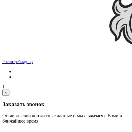
Роспотребнадзор
1
×
Заказать звонок
Оставьте свои контактные данные и мы свяжемся с Вами в
ближайшее время