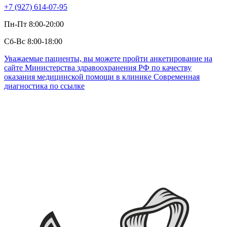
+7 (927) 614-07-95
Пн-Пт 8:00-20:00
Сб-Вс 8:00-18:00
Уважаемые пациенты, вы можете пройти анкетирование на
сайте Министерства здравоохранения РФ по качеству
оказания медицинской помощи в клинике Современная
диагностика по ссылке