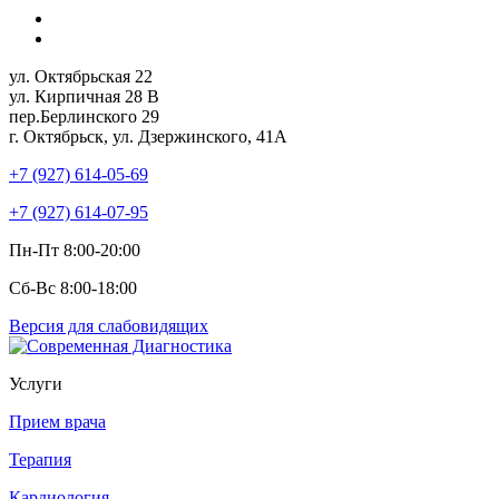
ул. Октябрьская 22
ул. Кирпичная 28 В
пер.Берлинского 29
г. Октябрьск, ул. Дзержинского, 41А
+7 (927) 614-05-69
+7 (927) 614-07-95
Пн-Пт 8:00-20:00
Сб-Вс 8:00-18:00
Версия для слабовидящих
Услуги
Прием врача
Терапия
Кардиология