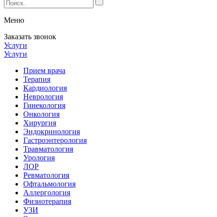
Меню
Заказать звонок
Услуги
Услуги
Прием врача
Терапия
Кардиология
Неврология
Гинекология
Онкология
Хирургия
Эндокринология
Гастроэнтерология
Травматология
Урология
ЛОР
Ревматология
Офтальмология
Аллергология
Физиотерапия
УЗИ