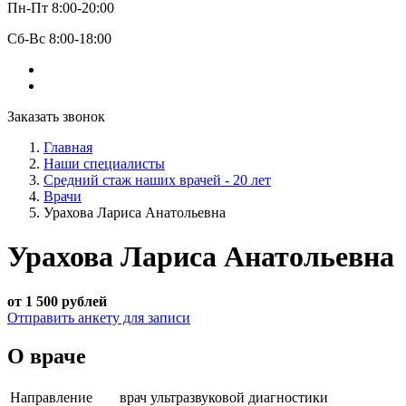
Пн-Пт 8:00-20:00
Сб-Вс 8:00-18:00
Заказать звонок
Главная
Наши специалисты
Средний стаж наших врачей - 20 лет
Врачи
Урахова Лариса Анатольевна
Урахова Лариса Анатольевна
от 1 500 рублей
Отправить анкету для записи
О враче
Направление
врач ультразвуковой диагностики