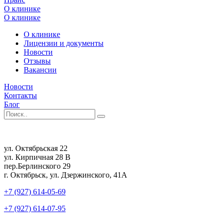
О клинике
О клинике
О клинике
Лицензии и документы
Новости
Отзывы
Вакансии
Новости
Контакты
Блог
ул. Октябрьская 22
ул. Кирпичная 28 В
пер.Берлинского 29
г. Октябрьск, ул. Дзержинского, 41А
+7 (927) 614-05-69
+7 (927) 614-07-95