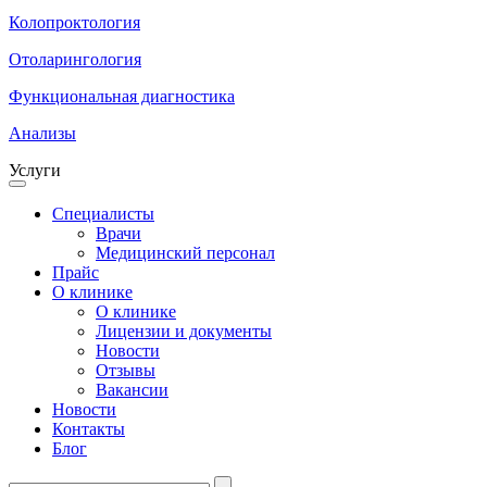
Колопроктология
Отоларингология
Функциональная диагностика
Анализы
Услуги
Специалисты
Врачи
Медицинский персонал
Прайс
О клинике
О клинике
Лицензии и документы
Новости
Отзывы
Вакансии
Новости
Контакты
Блог