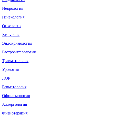
Неврология
Гинекология
Онкология
Хирургия
Эндокринология
Гастроэнтерология
Травматология
Урология
ЛОР
Ревматология
Офтальмология
Аллергология
Физиотерапия