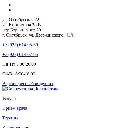
ул. Октябрьская 22
ул. Кирпичная 28 В
пер.Берлинского 29
г. Октябрьск, ул. Дзержинского, 41А
+7 (927) 614-05-69
+7 (927) 614-07-95
Пн-Пт 8:00-20:00
Сб-Вс 8:00-18:00
Версия для слабовидящих
Услуги
Прием врача
Терапия
Кардиология