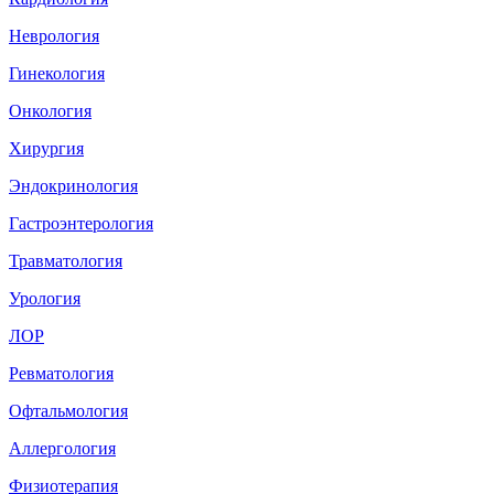
Неврология
Гинекология
Онкология
Хирургия
Эндокринология
Гастроэнтерология
Травматология
Урология
ЛОР
Ревматология
Офтальмология
Аллергология
Физиотерапия