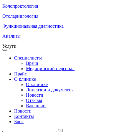
Колопроктология
Отоларингология
Функциональная диагностика
Анализы
Услуги
Специалисты
Врачи
Медицинский персонал
Прайс
О клинике
О клинике
Лицензии и документы
Новости
Отзывы
Вакансии
Новости
Контакты
Блог