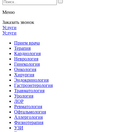
Меню
Заказать звонок
Услуги
Услуги
Прием врача
Терапия
Кардиология
Неврология
Гинекология
Онкология
Хирургия
Эндокринология
Гастроэнтерология
Травматология
Урология
ЛОР
Ревматология
Офтальмология
Аллергология
Физиотерапия
УЗИ