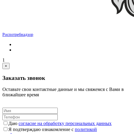
Роспотребнадзор
1
×
Заказать звонок
Оставьте свои контактные данные и мы свяжемся с Вами в
ближайшее время
Даю
согласие на обработку персональных данных
Я подтверждаю ознакомление с
политикой