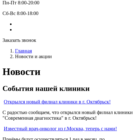
Пн-Пт 8:00-20:00
Сб-Вс 8:00-18:00
Заказать звонок
Главная
Новости и акции
Новости
События нашей клиники
Открылся новый филиал клиники в г. Октябрьск!
С радостью сообщаем, что открылся новый филиал клиники
"Современная диагностика" в г. Октябрьск!
Известный врач-онколог из г.Москва, теперь с нами!
Приёмы будут осуществляться 1 раз в месяц, по