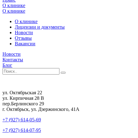
О клинике
О клинике
О клинике
Лицензии и документы
Новости
Отзывы
Вакансии
Новости
Контакты
Блог
ул. Октябрьская 22
ул. Кирпичная 28 В
пер.Берлинского 29
г. Октябрьск, ул. Дзержинского, 41А
+7 (927) 614-05-69
+7 (927) 614-07-95