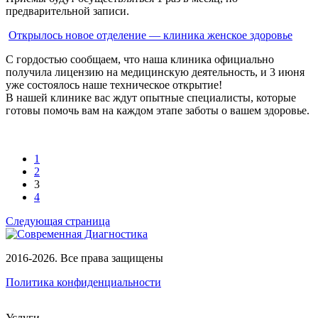
предварительной записи.
Открылось новое отделение — клиника женское здоровье
С гордостью сообщаем, что наша клиника официально
получила лицензию на медицинскую деятельность, и 3 июня
уже состоялось наше техническое открытие!
В нашей клинике вас ждут опытные специалисты, которые
готовы помочь вам на каждом этапе заботы о вашем здоровье.
1
2
3
4
Следующая страница
2016-2026. Все права защищены
Политика конфиденциальности
Услуги