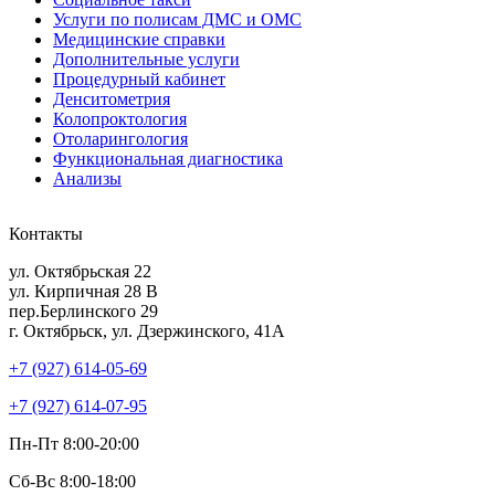
Услуги по полисам ДМС и ОМС
Медицинские справки
Дополнительные услуги
Процедурный кабинет
Денситометрия
Колопроктология
Отоларингология
Функциональная диагностика
Анализы
Контакты
ул. Октябрьская 22
ул. Кирпичная 28 В
пер.Берлинского 29
г. Октябрьск, ул. Дзержинского, 41А
+7 (927) 614-05-69
+7 (927) 614-07-95
Пн-Пт 8:00-20:00
Сб-Вс 8:00-18:00