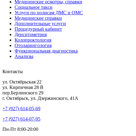
Медицинские осмотры, справки
Социальное такси
Услуги по полисам ДМС и ОМС
Медицинские справки
Дополнительные услуги
Процедурный кабинет
Денситометрия
Колопроктология
Отоларингология
Функциональная диагностика
Анализы
Контакты
ул. Октябрьская 22
ул. Кирпичная 28 В
пер.Берлинского 29
г. Октябрьск, ул. Дзержинского, 41А
+7 (927) 614-05-69
+7 (927) 614-07-95
Пн-Пт 8:00-20:00