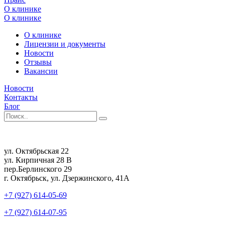
О клинике
О клинике
О клинике
Лицензии и документы
Новости
Отзывы
Вакансии
Новости
Контакты
Блог
ул. Октябрьская 22
ул. Кирпичная 28 В
пер.Берлинского 29
г. Октябрьск, ул. Дзержинского, 41А
+7 (927) 614-05-69
+7 (927) 614-07-95