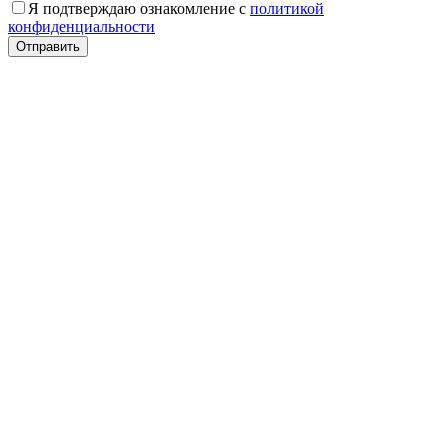
Я подтверждаю ознакомление с
политикой
конфиденциальности