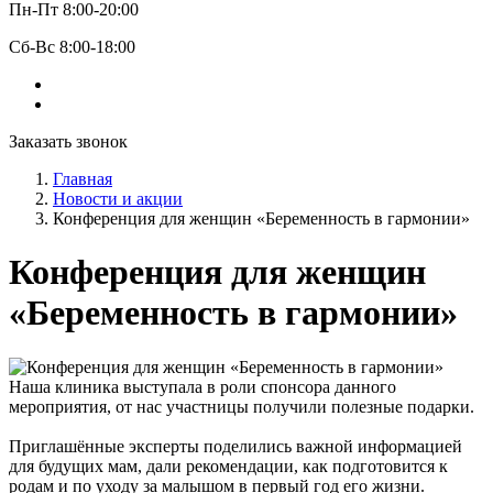
Пн-Пт 8:00-20:00
Сб-Вс 8:00-18:00
Заказать звонок
Главная
Новости и акции
Конференция для женщин «Беременность в гармонии»
Конференция для женщин
«Беременность в гармонии»
Наша клиника выступала в роли спонсора данного
мероприятия, от нас участницы получили полезные подарки.
Приглашённые эксперты поделились важной информацией
для будущих мам, дали рекомендации, как подготовится к
родам и по уходу за малышом в первый год его жизни.