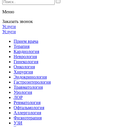
Меню
Заказать звонок
Услуги
Услуги
Прием врача
Терапия
Кардиология
Неврология
Гинекология
Онкология
Хирургия
Эндокринология
Гастроэнтерология
Травматология
Урология
ЛОР
Ревматология
Офтальмология
Аллергология
Физиотерапия
УЗИ