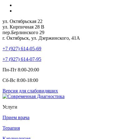
ул. Октябрьская 22
ул. Кирпичная 28 В
пер.Берлинского 29
г. Октябрьск, ул. Дзержинского, 41А
+7 (927) 614-05-69
+7 (927) 614-07-95
Пн-Пт 8:00-20:00
Сб-Вс 8:00-18:00
Версия для слабовидящих
Услуги
Прием врача
Терапия
Кардиология