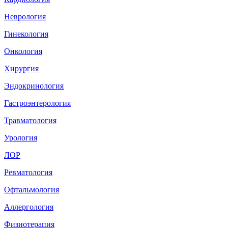
Неврология
Гинекология
Онкология
Хирургия
Эндокринология
Гастроэнтерология
Травматология
Урология
ЛОР
Ревматология
Офтальмология
Аллергология
Физиотерапия