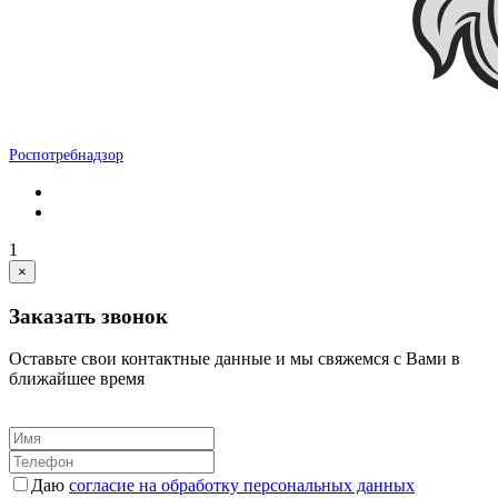
Роспотребнадзор
1
×
Заказать звонок
Оставьте свои контактные данные и мы свяжемся с Вами в
ближайшее время
Даю
согласие на обработку персональных данных