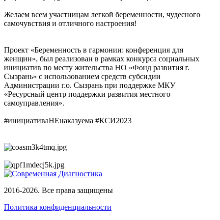
Желаем всем участницам легкой беременности, чудесного
самочувствия и отличного настроения!
Проект «Беременность в гармонии: конференция для
женщин», был реализован в рамках конкурса социальных
инициатив по месту жительства НО «Фонд развития г.
Сызрань» с использованием средств субсидии
Администрации г.о. Сызрань при поддержке МКУ
«Ресурсный центр поддержки развития местного
самоуправления».
#инициативаНЕнаказуема #КСИ2023
2016-2026. Все права защищены
Политика конфиденциальности