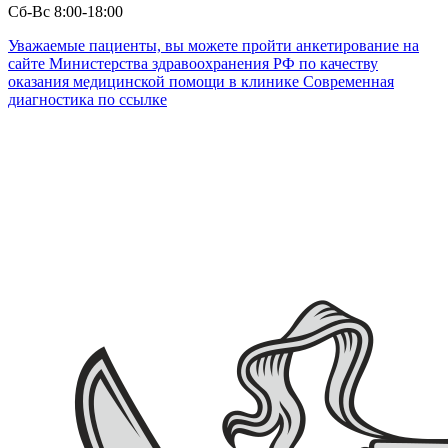
Сб-Вс 8:00-18:00
Уважаемые пациенты, вы можете пройти анкетирование на
сайте Министерства здравоохранения РФ по качеству
оказания медицинской помощи в клинике Современная
диагностика по ссылке