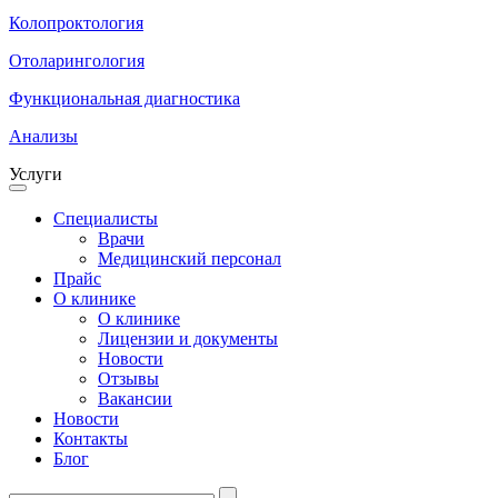
Колопроктология
Отоларингология
Функциональная диагностика
Анализы
Услуги
Специалисты
Врачи
Медицинский персонал
Прайс
О клинике
О клинике
Лицензии и документы
Новости
Отзывы
Вакансии
Новости
Контакты
Блог